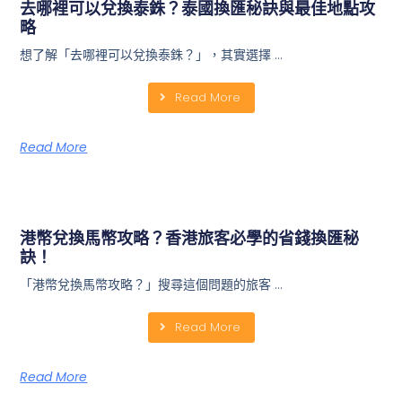
去哪裡可以兌換泰銖？泰國換匯秘訣與最佳地點攻
略
想了解「去哪裡可以兌換泰銖？」，其實選擇 …
Read More
Read More
港幣兌換馬幣攻略？香港旅客必學的省錢換匯秘
訣！
「港幣兌換馬幣攻略？」搜尋這個問題的旅客 …
Read More
Read More