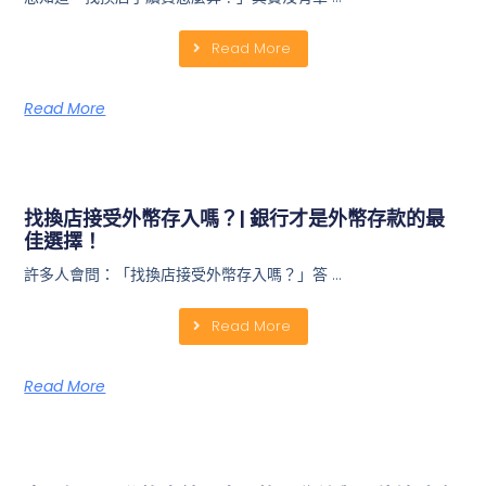
Read More
Read More
找換店接受外幣存入嗎？| 銀行才是外幣存款的最
佳選擇！
許多人會問：「找換店接受外幣存入嗎？」答 …
Read More
Read More