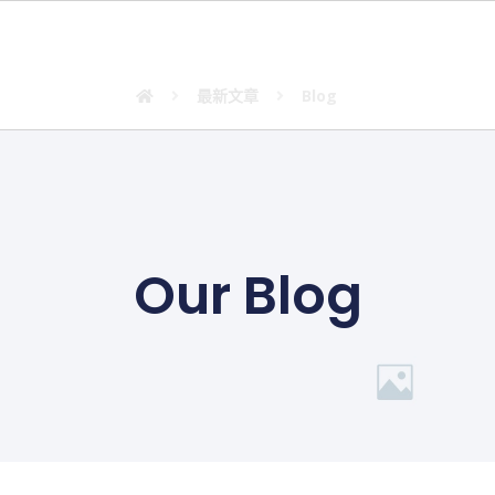
Blog
最新文章
Blog
Our Blog