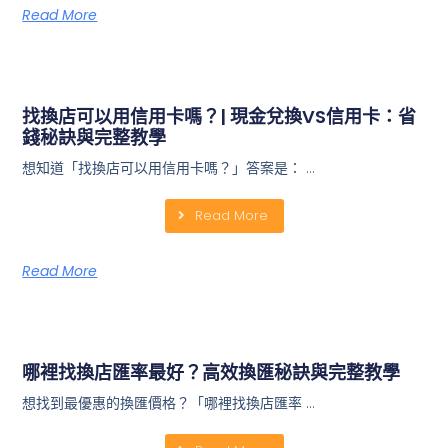
Read More
找換店可以用信用卡嗎？| 現金兌換VS信用卡：省
錢秘訣與完整教學
想知道「找換店可以用信用卡嗎？」答案是： …
Read More
Read More
哪裡找換店匯率最好？高效換匯秘訣與完整教學
想找到最優惠的換匯價格？「哪裡找換店匯率 …