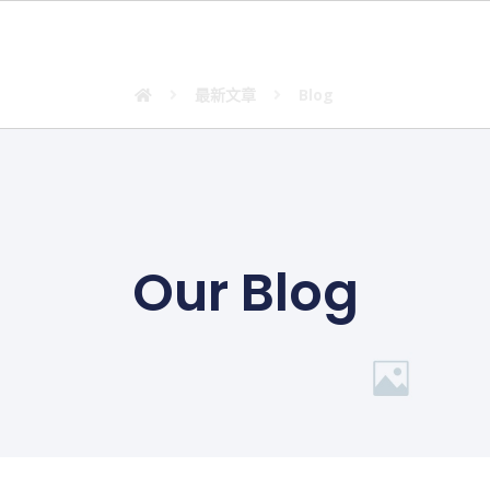
Blog
最新文章
Blog
Our Blog