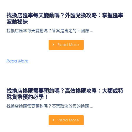
找換店匯率每天變動嗎？外匯兌換攻略：掌握匯率
波動秘訣
找換店匯率每天變動嗎？答案是肯定的。國際 …
Read More
Read More
找換店換匯需要預約嗎？高效換匯攻略：大額或特
殊貨幣預約必學！
找換店換匯需要預約嗎？答案取決於您的換匯 …
Read More