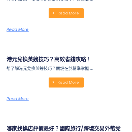
Read More
Read More
港元兌換英鎊技巧？高效省錢攻略！
想了解港元兌換英鎊技巧？關鍵在於精準掌握 …
Read More
Read More
哪家找換店評價最好？國際旅行/跨境交易外幣兌