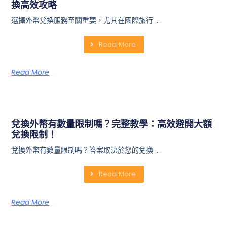
換高效攻略
選擇外幣兌換服務至關重要，尤其在國際旅行 …
Read More
Read More
兌換外幣有數量限制嗎？完整教學：高效避開大額
兌換限制！
兌換外幣有數量限制嗎？答案取決於您的兌換 …
Read More
Read More