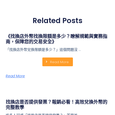
Related Posts
《找換店外幣找換限額是多少？瞭解規範與實務指
南，保障您的交易安全》
「找換店外幣兌換限額是多少？」這個問題沒 …
Read More
Read More
找換店是否提供發票？報銷必看！高效兌換外幣的
完整教學