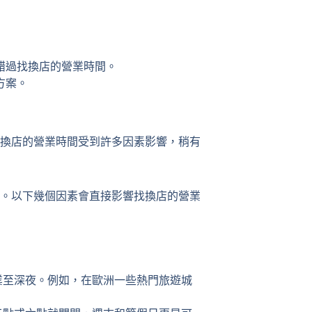
錯過找換店的營業時間。
方案。
換店的營業時間受到許多因素影響，稍有
。以下幾個因素會直接影響找換店的營業
業至深夜。例如，在歐洲一些熱門旅遊城