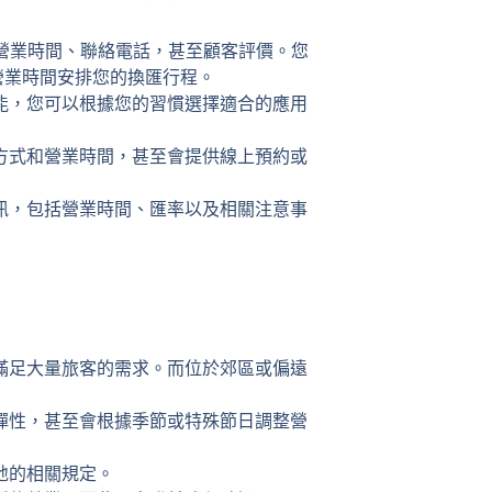
營業時間、聯絡電話，甚至顧客評價。您
營業時間安排您的換匯行程。
類似的功能，您可以根據您的習慣選擇適合的應用
方式和營業時間，甚至會提供線上預約或
訊，包括營業時間、匯率以及相關注意事
滿足大量旅客的需求。而位於郊區或偏遠
彈性，甚至會根據季節或特殊節日調整營
地的相關規定。