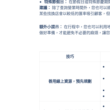
特殊節假日：
在節假日或特殊節慶期
建議：
除了查詢營業時間外，您也可以順
某些找換店會以較低的匯率吸引顧客，但
額外小提示：
在行程中，您也可以利用地
做好準備，才能避免不必要的麻煩，讓您
技巧
善用線上資源，預先規劃