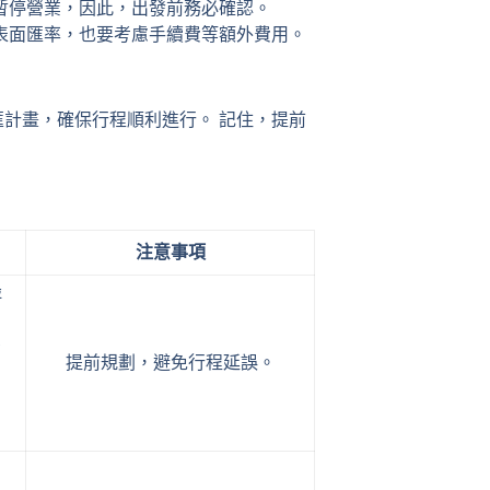
暫停營業，因此，出發前務必確認。
表面匯率，也要考慮手續費等額外費用。
計畫，確保行程順利進行。 記住，提前
注意事項
評
功
提前規劃，避免行程延誤。